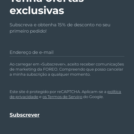
exclusivas
Subscreva e obtenha 15% de desconto no seu
primeiro pedido!
Endereço de e-mail
Ao carregar em «Subscrever», aceito receber comunicações
de marketing da FOREO. Compreendo que posso cancelar
a minha subscrição a qualquer momento.
Este site é protegido por reCAPTCHA. Aplicam-se a
política
de privacidade
e
os Termos de Serviço
do Google.