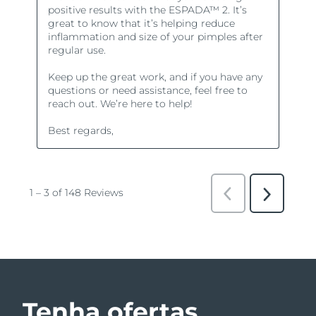
Tenha ofertas