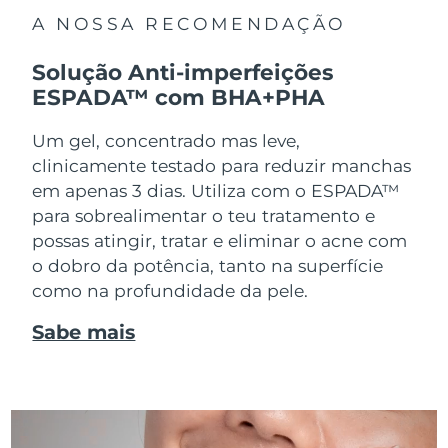
A NOSSA RECOMENDAÇÃO
Solução Anti-imperfeições
ESPADA™ com BHA+PHA
Um gel, concentrado mas leve,
clinicamente testado para reduzir manchas
em apenas 3 dias. Utiliza com o ESPADA™
para sobrealimentar o teu tratamento e
possas atingir, tratar e eliminar o acne com
o dobro da potência, tanto na superfície
como na profundidade da pele.
Sabe mais