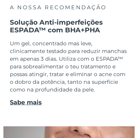
A NOSSA RECOMENDAÇÃO
Solução Anti-imperfeições
ESPADA™ com BHA+PHA
Um gel, concentrado mas leve,
clinicamente testado para reduzir manchas
em apenas 3 dias. Utiliza com o ESPADA™
para sobrealimentar o teu tratamento e
possas atingir, tratar e eliminar o acne com
o dobro da potência, tanto na superfície
como na profundidade da pele.
Sabe mais