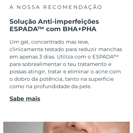
A NOSSA RECOMENDAÇÃO
Solução Anti-imperfeições
ESPADA™ com BHA+PHA
Um gel, concentrado mas leve,
clinicamente testado para reduzir manchas
em apenas 3 dias. Utiliza com o ESPADA™
para sobrealimentar o teu tratamento e
possas atingir, tratar e eliminar o acne com
o dobro da potência, tanto na superfície
como na profundidade da pele.
Sabe mais