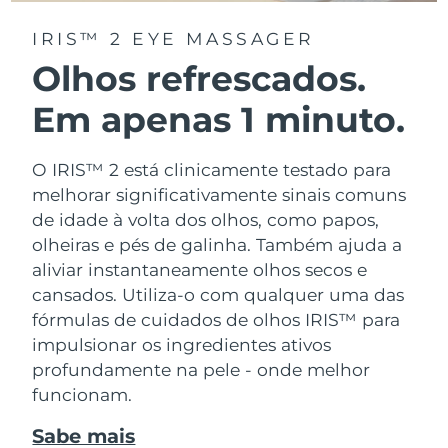
IRIS™ 2 EYE MASSAGER
Olhos refrescados.
Em apenas 1 minuto.
O IRIS™ 2 está clinicamente testado para
melhorar significativamente sinais comuns
de idade à volta dos olhos, como papos,
olheiras e pés de galinha. Também ajuda a
aliviar instantaneamente olhos secos e
cansados. Utiliza-o com qualquer uma das
fórmulas de cuidados de olhos IRIS™ para
impulsionar os ingredientes ativos
profundamente na pele - onde melhor
funcionam.
Sabe mais