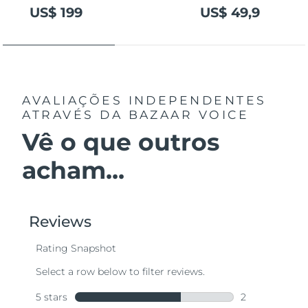
US$ 199
US$ 49,9
AVALIAÇÕES INDEPENDENTES
ATRAVÉS DA BAZAAR VOICE
Vê o que outros
acham...