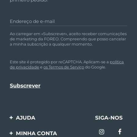
Endereço de e-mail
Ao carregar em «Subscrever», aceito receber comunicações
de marketing da FOREO. Compreendo que posso cancelar
a minha subscrição a qualquer momento.
Este site é protegido por reCAPTCHA. Aplicam-se a
política
de privacidade
e
os Termos de Serviço
do Google.
AJUDA
SIGA-NOS
Entre em contato
MINHA CONTA