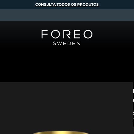
CONSULTA TODOS OS PRODUTOS