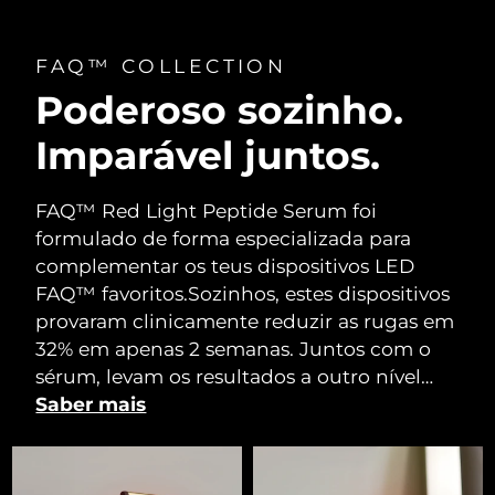
FAQ™ COLLECTION
Poderoso sozinho.
Imparável juntos.
FAQ™ Red Light Peptide Serum foi
formulado de forma especializada para
complementar os teus dispositivos LED
FAQ™ favoritos.
Sozinhos, estes dispositivos
provaram clinicamente reduzir as rugas em
32% em apenas 2 semanas. Juntos com o
sérum, levam os resultados a outro nível…
Saber mais