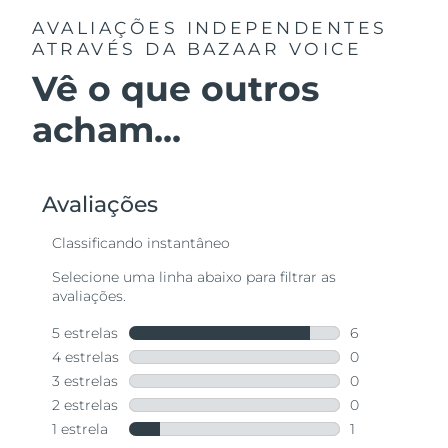
AVALIAÇÕES INDEPENDENTES
ATRAVÉS DA BAZAAR VOICE
Vê o que outros
acham...