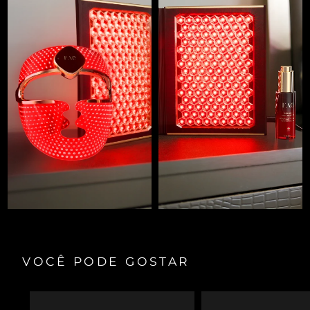
VOCÊ PODE GOSTAR