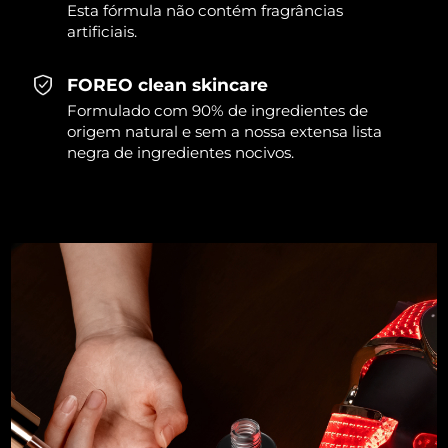
Esta fórmula não contém fragrâncias
artificiais.
FOREO clean skincare
Formulado com 90% de ingredientes de
origem natural e sem a nossa extensa lista
negra de ingredientes nocivos.