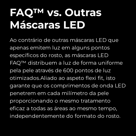
FAQ™ vs. Outras
Máscaras LED
Ao contrário de outras máscaras LED que
apenas emitem luz em alguns pontos
específicos do rosto, as máscaras LED
FAQ™ distribuem a luz de forma uniforme
pela pele através de 600 pontos de luz
otimizados.
Aliado ao aspeto flexi fit, isto
garante que os comprimentos de onda LED
penetrem em cada milímetro da pele
proporcionando o mesmo tratamento
eficaz a todas as áreas ao mesmo tempo,
independentemente do formato do rosto.