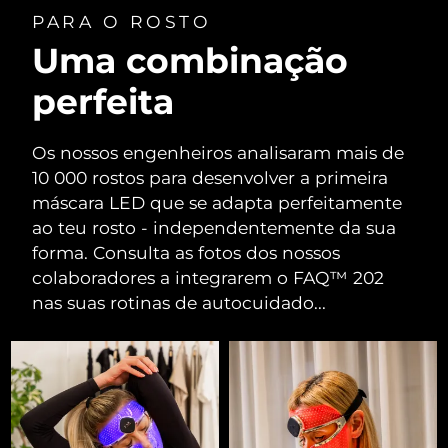
PARA O ROSTO
Uma combinação
perfeita
Os nossos engenheiros analisaram mais de
10 000 rostos para desenvolver a primeira
máscara LED que se adapta perfeitamente
ao teu rosto - independentemente da sua
forma. Consulta as fotos dos nossos
colaboradores a integrarem o FAQ™ 202
nas suas rotinas de autocuidado...