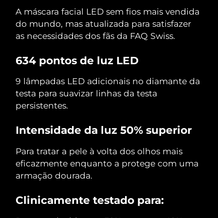
A máscara facial LED sem fios mais vendida
do mundo, mas atualizada para satisfazer
as necessidades dos fãs da FAQ Swiss.
634 pontos de luz LED
9 lâmpadas LED adicionais no diamante da
testa para suavizar linhas da testa
persistentes.
Intensidade da luz 50% superior
Para tratar a pele à volta dos olhos mais
eficazmente enquanto a protege com uma
armação dourada.
Clinicamente testado para: