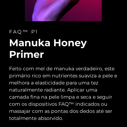
FAQ™ P1
Manuka Honey
Primer
Feito com mel de manuka verdadeiro, este
primário rico em nutrientes suaviza a pele e
melhora a elasticidade para uma tez
naturalmente radiante. Aplicar uma
camada fina na pele limpa e seca e seguir
com os dispositivos FAQ™ indicados ou
massajar com as pontas dos dedos até ser
totalmente absorvido.