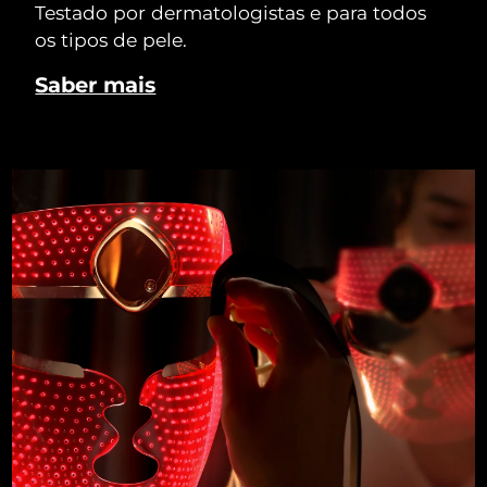
Testado por dermatologistas e para todos
os tipos de pele.
Saber mais