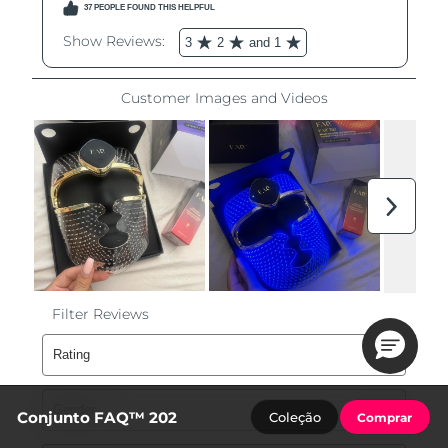
Conjunto FAQ™ 202
Coleção
Comprar