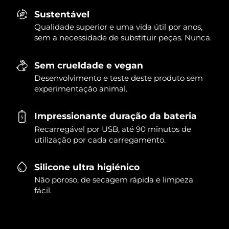
Sustentável
Qualidade superior e uma vida útil por anos,
sem a necessidade de substituir peças. Nunca.
Sem crueldade e vegan
Desenvolvimento e teste deste produto sem
experimentação animal.
Impressionante duração da bateria
Recarregável por USB, até 90 minutos de
utilização por cada carregamento.
Silicone ultra higiénico
Não poroso, de secagem rápida e limpeza
fácil.