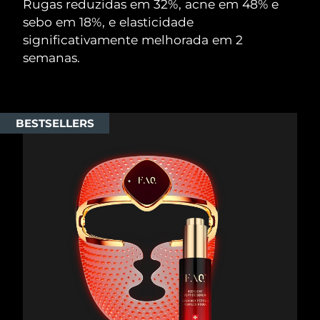
Rugas reduzidas em 32%, acne em 48% e
sebo em 18%, e elasticidade
significativamente melhorada em 2
semanas.
BESTSELLERS