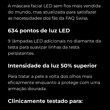
A máscara facial LED sem fios mais vendida
do mundo, mas atualizada para satisfazer
as necessidades dos fãs da FAQ Swiss.
634 pontos de luz LED
9 lâmpadas LED adicionais no diamante da
testa para suavizar linhas da testa
persistentes.
Intensidade da luz 50% superior
Para tratar a pele à volta dos olhos mais
eficazmente enquanto a protege com uma
armação dourada.
Clinicamente testado para: