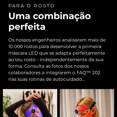
PARA O ROSTO
Uma combinação
perfeita
Os nossos engenheiros analisaram mais de
10 000 rostos para desenvolver a primeira
máscara LED que se adapta perfeitamente
ao teu rosto - independentemente da sua
forma. Consulta as fotos dos nossos
colaboradores a integrarem o FAQ™ 202
nas suas rotinas de autocuidado...