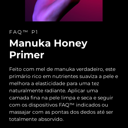
FAQ™ P1
Manuka Honey
Primer
Feito com mel de manuka verdadeiro, este
primário rico em nutrientes suaviza a pele e
melhora a elasticidade para uma tez
naturalmente radiante. Aplicar uma
camada fina na pele limpa e seca e seguir
com os dispositivos FAQ™ indicados ou
massajar com as pontas dos dedos até ser
totalmente absorvido.