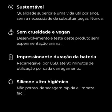
Sustentável
Qualidade superior e uma vida útil por anos,
sem a necessidade de substituir peças. Nunca.
Sem crueldade e vegan
Desenvolvimento e teste deste produto sem
experimentação animal.
Impressionante duração da bateria
Recarregável por USB, até 90 minutos de
utilização por cada carregamento.
Silicone ultra higiénico
Não poroso, de secagem rápida e limpeza
fácil.