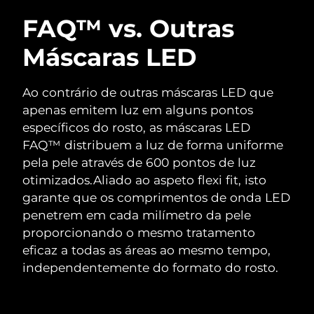
FAQ™ vs. Outras
Máscaras LED
Ao contrário de outras máscaras LED que
apenas emitem luz em alguns pontos
específicos do rosto, as máscaras LED
FAQ™ distribuem a luz de forma uniforme
pela pele através de 600 pontos de luz
otimizados.
Aliado ao aspeto flexi fit, isto
garante que os comprimentos de onda LED
penetrem em cada milímetro da pele
proporcionando o mesmo tratamento
eficaz a todas as áreas ao mesmo tempo,
independentemente do formato do rosto.