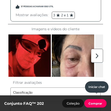
Iniciar chat
Conjunto FAQ™ 202
Coleção
Comprar