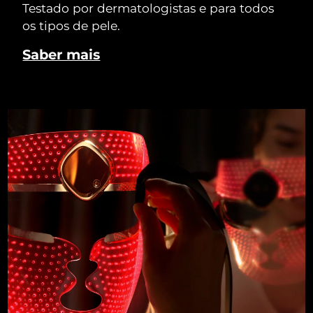
Testado por dermatologistas e para todos
os tipos de pele.
Saber mais