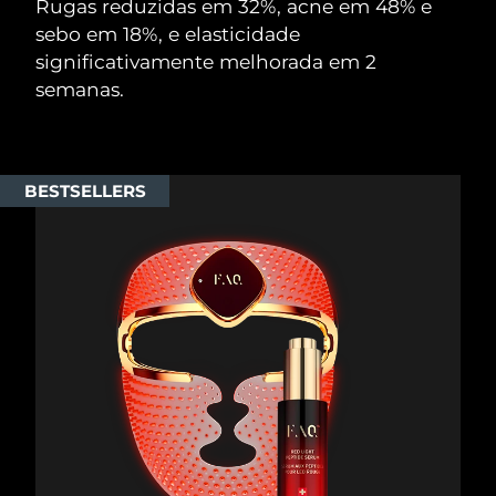
Rugas reduzidas em 32%, acne em 48% e
sebo em 18%, e elasticidade
significativamente melhorada em 2
semanas.
BESTSELLERS