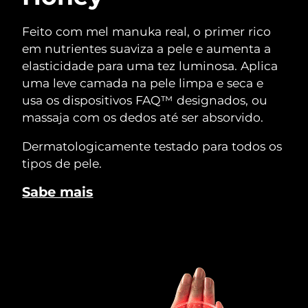
Feito com mel manuka real, o primer rico
em nutrientes suaviza a pele e aumenta a
elasticidade para uma tez luminosa. Aplica
uma leve camada na pele limpa e seca e
usa os dispositivos FAQ™ designados, ou
massaja com os dedos até ser absorvido.
Dermatologicamente testado para todos os
tipos de pele.
Sabe mais