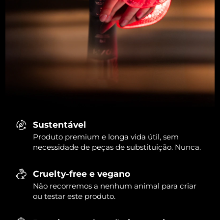
Sustentável
Produto premium e longa vida útil, sem
necessidade de peças de substituição. Nunca.
Cruelty-free e vegano
Não recorremos a nenhum animal para criar
ou testar este produto.