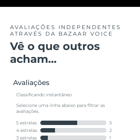
AVALIAÇÕES INDEPENDENTES
ATRAVÉS DA BAZAAR VOICE
Vê o que outros
acham...