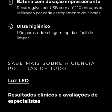
Bateria com duração impressionante
Recarregável por USB com até 120 minutos de
utilização por cada carregamento de 2 horas.
Ultra higiénico
Não poroso, de secagem rápida e fácil de
limpar.
SABE MAIS SOBRE A CIÊNCIA
POR TRÁS DE TUDO
Luz LED
Resultados clínicos e avaliações de
especialistas