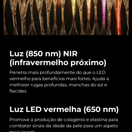
Luz (850 nm) NIR
(infravermelho próximo)
Penetra mais profundamente do que o LED
vermelho para benefícios mais fortes. Ajuda a
melhorar rugas profundas, manchas do sol e
flacidez.
Luz LED vermelha (650 nm)
Promove a produção de colagénio e elastina para
combater sinais da idade da pele para um aspeto
mais jovem.