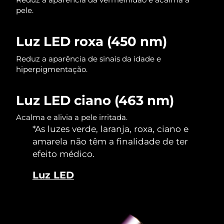
pele.
Luz LED roxa (450 nm)
Reduz a aparência de sinais da idade e
hiperpigmentação.
Luz LED ciano (463 nm)
Acalma e alivia a pele irritada.
*As luzes verde, laranja, roxa, ciano e
amarela não têm a finalidade de ter
efeito médico.
Luz LED