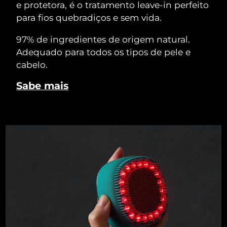
e protetora, é o tratamento leave-in perfeito
para fios quebradiços e sem vida.
97% de ingredientes de origem natural.
Adequado para todos os tipos de pele e
cabelo.
Sabe mais