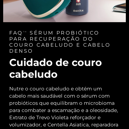
FAQ
SÉRUM PROBIÓTICO
TM
PARA RECUPERAÇÃO DO
COURO CABELUDO E CABELO
DENSO
Cuidado de couro
cabeludo
Nutre o couro cabeludo e obtém um
cabelo mais saudável com o sérum com
probióticos que equilibram o microbioma
para combater a escamação e a oleosidade,
Extrato de Trevo Violeta reforçador e
volumizador, e Centella Asiatica, reparadora