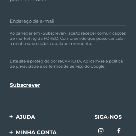
Endereço de e-mail
Ao carregar em «Subscrever», aceito receber comunicações
de marketing da FOREO. Compreendo que posso cancelar
a minha subscrição a qualquer momento.
Este site é protegido por reCAPTCHA. Aplicam-se a
política
de privacidade
e
os Termos de Serviço
do Google.
AJUDA
SIGA-NOS
Entre em contato
MINHA CONTA