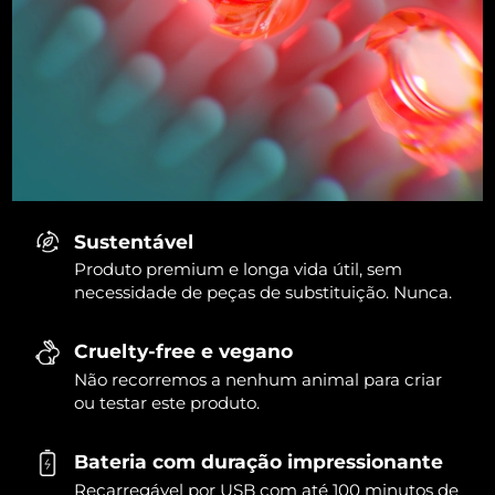
Sustentável
Produto premium e longa vida útil, sem
necessidade de peças de substituição. Nunca.
Cruelty-free e vegano
Não recorremos a nenhum animal para criar
ou testar este produto.
Bateria com duração impressionante
Recarregável por USB com até 100 minutos de