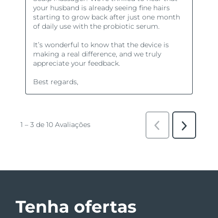
Tenha ofertas