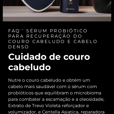
FAQ
SÉRUM PROBIÓTICO
TM
PARA RECUPERAÇÃO DO
COURO CABELUDO E CABELO
DENSO
Cuidado de couro
cabeludo
Nutre o couro cabeludo e obtém um
cabelo mais saudável com o sérum com
probióticos que equilibram o microbioma
para combater a escamação e a oleosidade,
Extrato de Trevo Violeta reforçador e
volumizador, e Centella Asiatica, reparadora