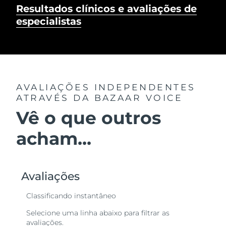
Resultados clínicos e avaliações de
especialistas
AVALIAÇÕES INDEPENDENTES
ATRAVÉS DA BAZAAR VOICE
Vê o que outros
acham...