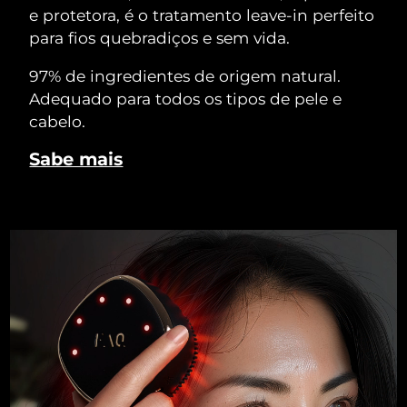
e protetora, é o tratamento leave-in perfeito
para fios quebradiços e sem vida.
97% de ingredientes de origem natural.
Adequado para todos os tipos de pele e
cabelo.
Sabe mais