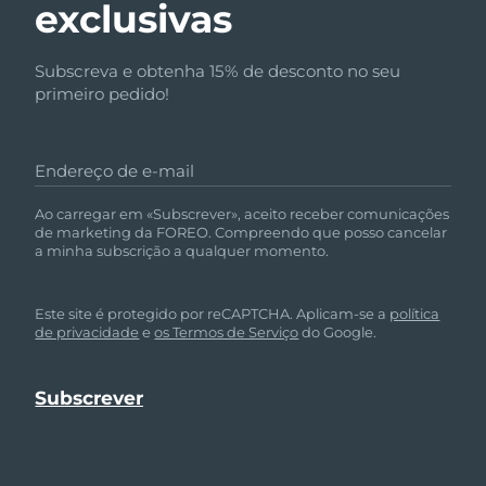
exclusivas
Subscreva e obtenha 15% de desconto no seu
primeiro pedido!
Endereço de e-mail
Ao carregar em «Subscrever», aceito receber comunicações
de marketing da FOREO. Compreendo que posso cancelar
a minha subscrição a qualquer momento.
Este site é protegido por reCAPTCHA. Aplicam-se a
política
de privacidade
e
os Termos de Serviço
do Google.