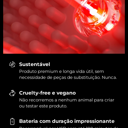
Sustentável
Produto premium e longa vida útil, sem
necessidade de peças de substituição. Nunca.
Cruelty-free e vegano
Não recorremos a nenhum animal para criar
ou testar este produto.
Bateria com duração impressionante