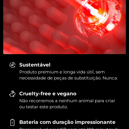
Sustentável
Produto premium e longa vida útil, sem
necessidade de peças de substituição. Nunca.
Cruelty-free e vegano
Não recorremos a nenhum animal para criar
ou testar este produto.
Bateria com duração impressionante