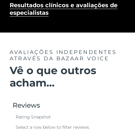
Resultados clínicos e avaliações de
especialistas
AVALIAÇÕES INDEPENDENTES
ATRAVÉS DA BAZAAR VOICE
Vê o que outros
acham...