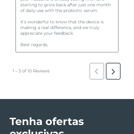
Tenha ofertas
exclusivas