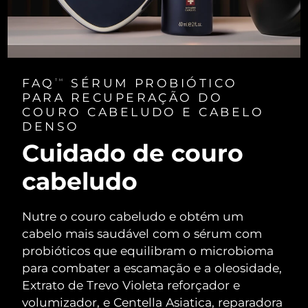
FAQ
SÉRUM PROBIÓTICO
TM
PARA RECUPERAÇÃO DO
COURO CABELUDO E CABELO
DENSO
Cuidado de couro
cabeludo
Nutre o couro cabeludo e obtém um
cabelo mais saudável com o sérum com
probióticos que equilibram o microbioma
para combater a escamação e a oleosidade,
Extrato de Trevo Violeta reforçador e
volumizador, e Centella Asiatica, reparadora