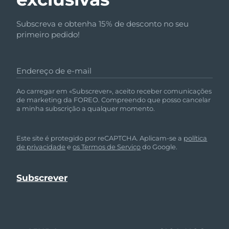
Subscreva e obtenha 15% de desconto no seu
primeiro pedido!
Endereço de e-mail
Ao carregar em «Subscrever», aceito receber comunicações
de marketing da FOREO. Compreendo que posso cancelar
a minha subscrição a qualquer momento.
Este site é protegido por reCAPTCHA. Aplicam-se a
política
de privacidade
e
os Termos de Serviço
do Google.