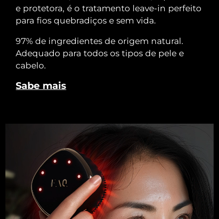
e protetora, é o tratamento leave-in perfeito
para fios quebradiços e sem vida.
97% de ingredientes de origem natural.
Adequado para todos os tipos de pele e
cabelo.
Sabe mais