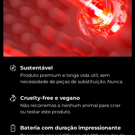
Sustentável
Produto premium e longa vida útil, sem
necessidade de peças de substituição. Nunca.
Cruelty-free e vegano
Não recorremos a nenhum animal para criar
ou testar este produto.
Bateria com duração impressionante