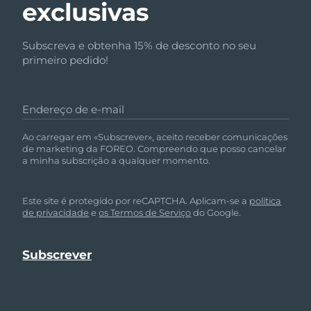
exclusivas
Subscreva e obtenha 15% de desconto no seu
primeiro pedido!
Endereço de e-mail
Ao carregar em «Subscrever», aceito receber comunicações
de marketing da FOREO. Compreendo que posso cancelar
a minha subscrição a qualquer momento.
Este site é protegido por reCAPTCHA. Aplicam-se a
política
de privacidade
e
os Termos de Serviço
do Google.