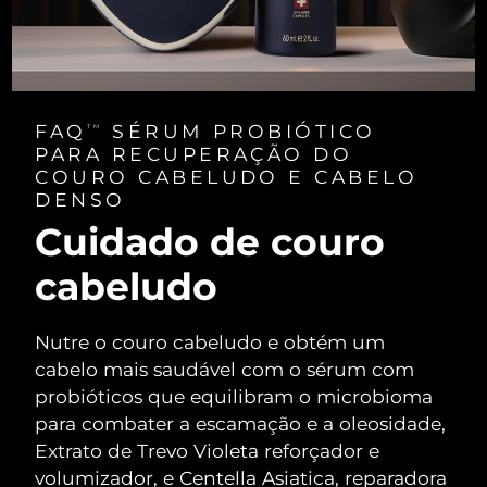
FAQ
SÉRUM PROBIÓTICO
TM
PARA RECUPERAÇÃO DO
COURO CABELUDO E CABELO
DENSO
Cuidado de couro
cabeludo
Nutre o couro cabeludo e obtém um
cabelo mais saudável com o sérum com
probióticos que equilibram o microbioma
para combater a escamação e a oleosidade,
Extrato de Trevo Violeta reforçador e
volumizador, e Centella Asiatica, reparadora