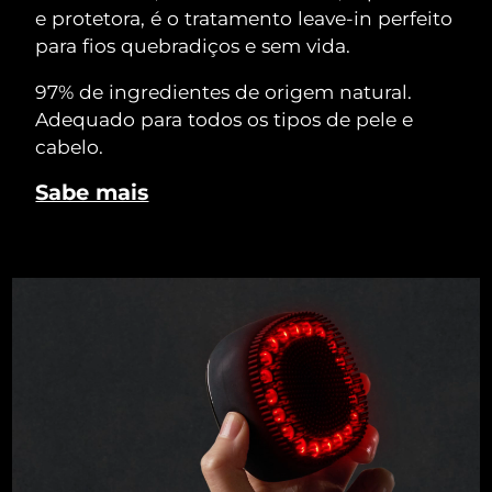
e protetora, é o tratamento leave-in perfeito
para fios quebradiços e sem vida.
97% de ingredientes de origem natural.
Adequado para todos os tipos de pele e
cabelo.
Sabe mais