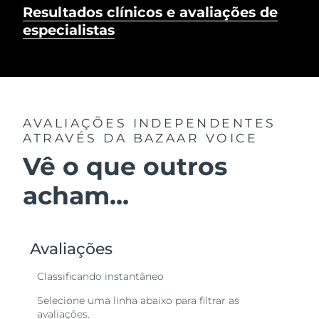
Resultados clínicos e avaliações de
especialistas
AVALIAÇÕES INDEPENDENTES
ATRAVÉS DA BAZAAR VOICE
Vê o que outros
acham...