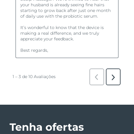
Tenha ofertas