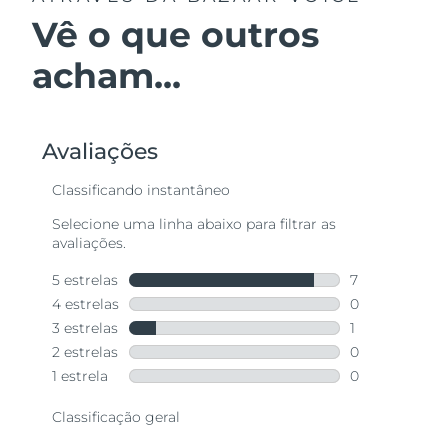
Vê o que outros
acham...