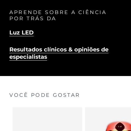
APRENDE SOBRE A CIÊNCIA
POR TRÁS DA
Luz LED
Resultados clínicos & opiniões de
especialistas
VOCÊ PODE GOSTAR