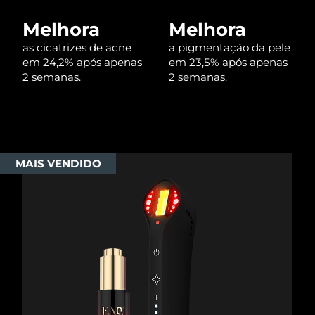
Melhora
Melhora
as cicatrizes de acne
a pigmentação da pele
em 24,2% após apenas
em 23,5% após apenas
2 semanas.
2 semanas.
MAIS VENDIDO