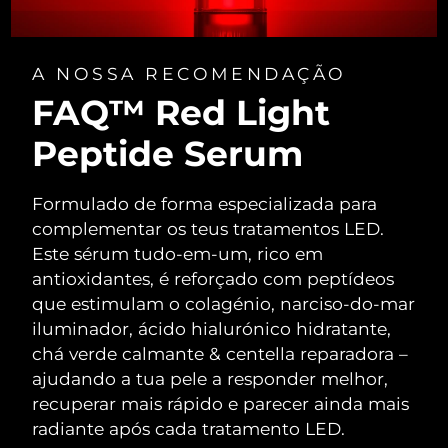
A NOSSA RECOMENDAÇÃO
FAQ™ Red Light
Peptide Serum
Formulado de forma especializada para
complementar os teus tratamentos LED.
Este sérum tudo-em-um, rico em
antioxidantes, é reforçado com peptídeos
que estimulam o colagénio, narciso-do-mar
iluminador, ácido hialurónico hidratante,
chá verde calmante & centella reparadora –
ajudando a tua pele a responder melhor,
recuperar mais rápido e parecer ainda mais
radiante após cada tratamento LED.