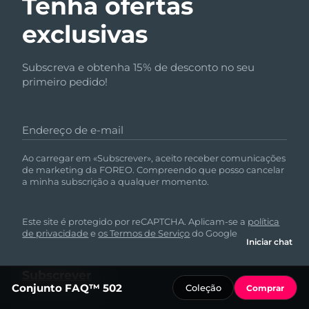
Tenha ofertas
exclusivas
Subscreva e obtenha 15% de desconto no seu
primeiro pedido!
Endereço de e-mail
Ao carregar em «Subscrever», aceito receber comunicações
de marketing da FOREO. Compreendo que posso cancelar
a minha subscrição a qualquer momento.
Este site é protegido por reCAPTCHA. Aplicam-se a
política
de privacidade
e
os Termos de Serviço
do Google.
Iniciar chat
Conjunto FAQ™ 502
Coleção
Comprar