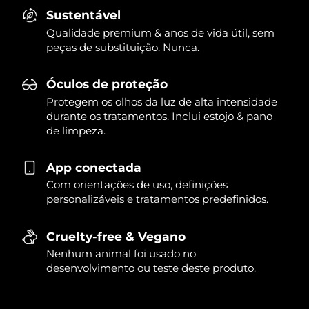
Sustentável
Qualidade premium & anos de vida útil, sem
peças de substituição. Nunca.
Óculos de proteção
Protegem os olhos da luz de alta intensidade
durante os tratamentos. Inclui estojo & pano
de limpeza.
App conectada
Com orientações de uso, definições
personalizáveis e tratamentos predefinidos.
Cruelty-free & Vegano
Nenhum animal foi usado no
desenvolvimento ou teste deste produto.