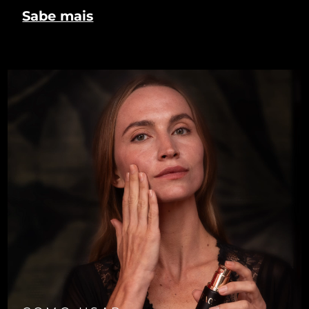
Sabe mais