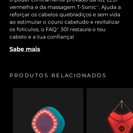
vermelha e da massagem T-Sonic
. Ajuda a
TM
reforçar os cabelos quebradiços e sem vida
ao estimular o couro cabeludo e revitalizar
os folículos, o FAQ
301 restaura o teu
TM
cabelo e a tua confiança!
Sabe mais
PRODUTOS RELACIONADOS