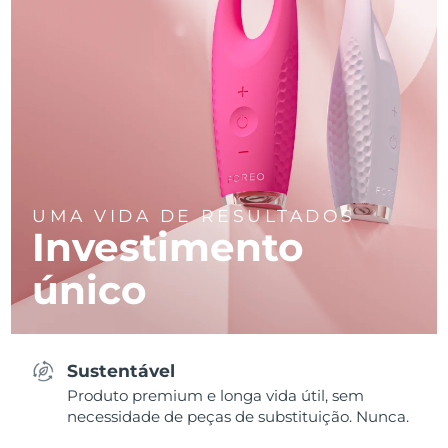
UMA VIDA DE RESULTADOS
Investimento
único
Sustentável
Produto premium e longa vida útil, sem
necessidade de peças de substituição. Nunca.