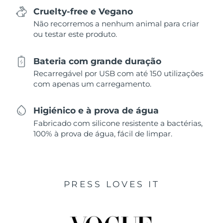
Cruelty-free e Vegano
Não recorremos a nenhum animal para criar
ou testar este produto.
Bateria com grande duração
Recarregável por USB com até 150 utilizações
com apenas um carregamento.
Higiénico e à prova de água
Fabricado com silicone resistente a bactérias,
100% à prova de água, fácil de limpar.
PRESS LOVES IT