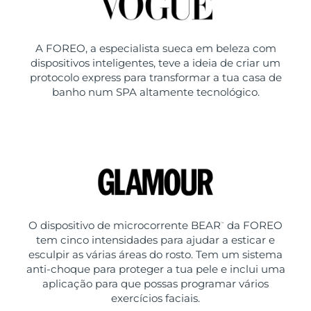
A FOREO, a especialista sueca em beleza com
dispositivos inteligentes, teve a ideia de criar um
protocolo express para transformar a tua casa de
banho num SPA altamente tecnológico.
O dispositivo de microcorrente BEAR
da FOREO
™
tem cinco intensidades para ajudar a esticar e
esculpir as várias áreas do rosto. Tem um sistema
anti-choque para proteger a tua pele e inclui uma
aplicação para que possas programar vários
exercícios faciais.