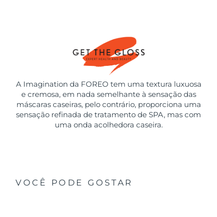
A Imagination da FOREO tem uma textura luxuosa
e cremosa, em nada semelhante à sensação das
máscaras caseiras, pelo contrário, proporciona uma
sensação refinada de tratamento de SPA, mas com
uma onda acolhedora caseira.
VOCÊ PODE GOSTAR