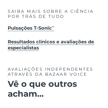
SAIBA MAIS SOBRE A CIÊNCIA
POR TRÁS DE TUDO
Pulsações T-Sonic
TM
Resultados clínicos e avaliações de
especialistas
AVALIAÇÕES INDEPENDENTES
ATRAVÉS DA BAZAAR VOICE
Vê o que outros
acham...