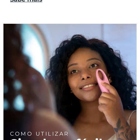
COMO UTILIZAR