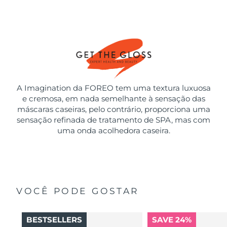
A Imagination da FOREO tem uma textura luxuosa
e cremosa, em nada semelhante à sensação das
máscaras caseiras, pelo contrário, proporciona uma
sensação refinada de tratamento de SPA, mas com
uma onda acolhedora caseira.
VOCÊ PODE GOSTAR
BESTSELLERS
SAVE 24%