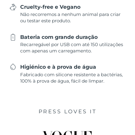
Cruelty-free e Vegano
Não recorremos a nenhum animal para criar
ou testar este produto.
Bateria com grande duração
Recarregável por USB com até 150 utilizações
com apenas um carregamento.
Higiénico e à prova de água
Fabricado com silicone resistente a bactérias,
100% à prova de água, fácil de limpar.
PRESS LOVES IT