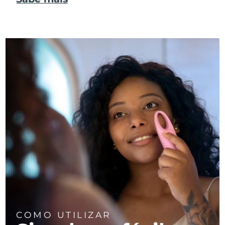
COMO UTILIZAR