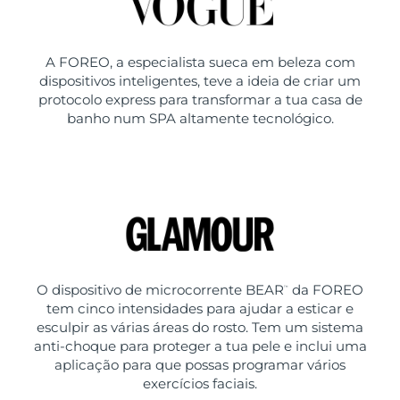
A FOREO, a especialista sueca em beleza com
dispositivos inteligentes, teve a ideia de criar um
protocolo express para transformar a tua casa de
banho num SPA altamente tecnológico.
O dispositivo de microcorrente BEAR
da FOREO
™
tem cinco intensidades para ajudar a esticar e
esculpir as várias áreas do rosto. Tem um sistema
anti-choque para proteger a tua pele e inclui uma
aplicação para que possas programar vários
exercícios faciais.