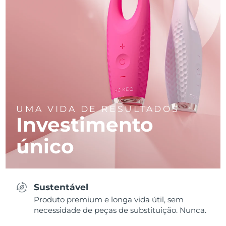
UMA VIDA DE RESULTADOS
Investimento
único
Sustentável
Produto premium e longa vida útil, sem
necessidade de peças de substituição. Nunca.