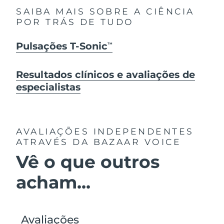
SAIBA MAIS SOBRE A CIÊNCIA
POR TRÁS DE TUDO
Pulsações T-Sonic
TM
Resultados clínicos e avaliações de
especialistas
AVALIAÇÕES INDEPENDENTES
ATRAVÉS DA BAZAAR VOICE
Vê o que outros
acham...