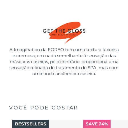
A Imagination da FOREO tem uma textura luxuosa
e cremosa, em nada semelhante à sensação das
máscaras caseiras, pelo contrário, proporciona uma
sensação refinada de tratamento de SPA, mas com
uma onda acolhedora caseira.
VOCÊ PODE GOSTAR
BESTSELLERS
SAVE 24%