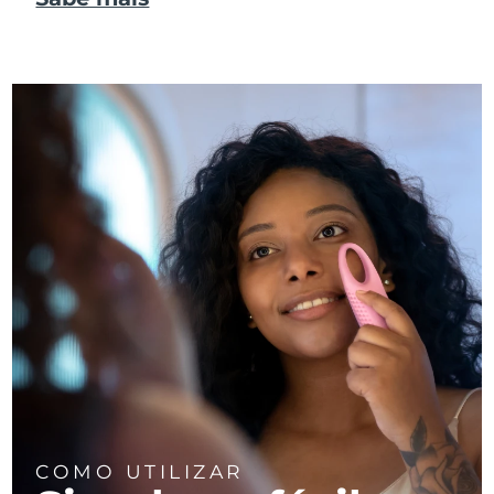
COMO UTILIZAR