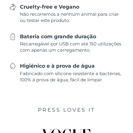
Cruelty-free e Vegano
Não recorremos a nenhum animal para criar
ou testar este produto.
Bateria com grande duração
Recarregável por USB com até 150 utilizações
com apenas um carregamento.
Higiénico e à prova de água
Fabricado com silicone resistente a bactérias,
100% à prova de água, fácil de limpar.
PRESS LOVES IT