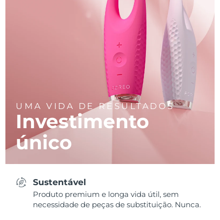
UMA VIDA DE RESULTADOS
Investimento
único
Sustentável
Produto premium e longa vida útil, sem
necessidade de peças de substituição. Nunca.