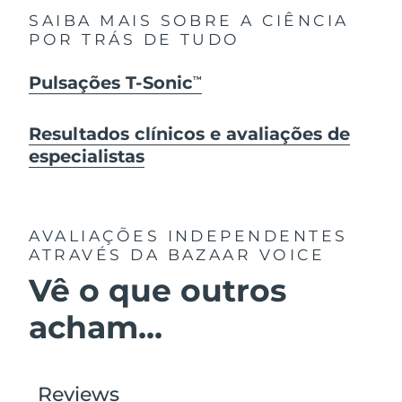
SAIBA MAIS SOBRE A CIÊNCIA
POR TRÁS DE TUDO
Pulsações T-Sonic
TM
Resultados clínicos e avaliações de
especialistas
AVALIAÇÕES INDEPENDENTES
ATRAVÉS DA BAZAAR VOICE
Vê o que outros
acham...