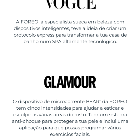
A FOREO, a especialista sueca em beleza com
dispositivos inteligentes, teve a ideia de criar um
protocolo express para transformar a tua casa de
banho num SPA altamente tecnológico.
O dispositivo de microcorrente BEAR
da FOREO
™
tem cinco intensidades para ajudar a esticar e
esculpir as várias áreas do rosto. Tem um sistema
anti-choque para proteger a tua pele e inclui uma
aplicação para que possas programar vários
exercícios faciais.