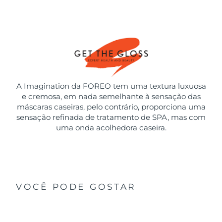
A Imagination da FOREO tem uma textura luxuosa
e cremosa, em nada semelhante à sensação das
máscaras caseiras, pelo contrário, proporciona uma
sensação refinada de tratamento de SPA, mas com
uma onda acolhedora caseira.
VOCÊ PODE GOSTAR