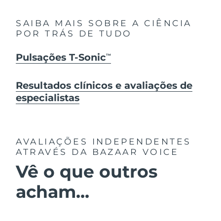
SAIBA MAIS SOBRE A CIÊNCIA
POR TRÁS DE TUDO
Pulsações T-Sonic
TM
Resultados clínicos e avaliações de
especialistas
AVALIAÇÕES INDEPENDENTES
ATRAVÉS DA BAZAAR VOICE
Vê o que outros
acham...