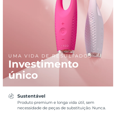
UMA VIDA DE RESULTADOS
Investimento
único
Sustentável
Produto premium e longa vida útil, sem
necessidade de peças de substituição. Nunca.