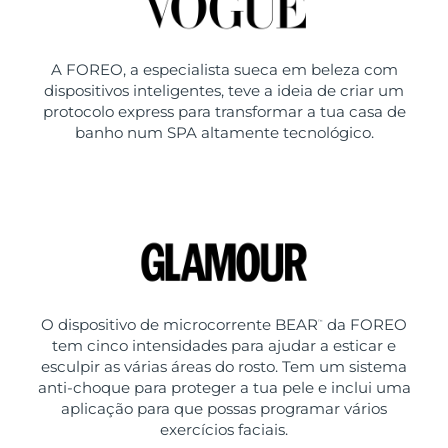
A FOREO, a especialista sueca em beleza com
dispositivos inteligentes, teve a ideia de criar um
protocolo express para transformar a tua casa de
banho num SPA altamente tecnológico.
O dispositivo de microcorrente BEAR
da FOREO
™
tem cinco intensidades para ajudar a esticar e
esculpir as várias áreas do rosto. Tem um sistema
anti-choque para proteger a tua pele e inclui uma
aplicação para que possas programar vários
exercícios faciais.