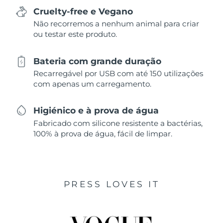
Cruelty-free e Vegano
Não recorremos a nenhum animal para criar
ou testar este produto.
Bateria com grande duração
Recarregável por USB com até 150 utilizações
com apenas um carregamento.
Higiénico e à prova de água
Fabricado com silicone resistente a bactérias,
100% à prova de água, fácil de limpar.
PRESS LOVES IT