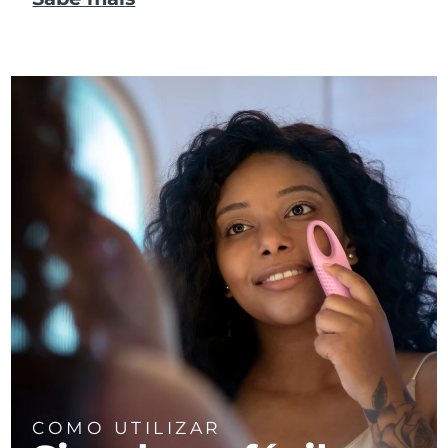
COMO UTILIZAR