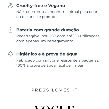
Cruelty-free e Vegano
Não recorremos a nenhum animal para criar
ou testar este produto.
Bateria com grande duração
Recarregável por USB com até 150 utilizações
com apenas um carregamento.
Higiénico e à prova de água
Fabricado com silicone resistente a bactérias,
100% à prova de água, fácil de limpar.
PRESS LOVES IT