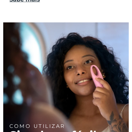
COMO UTILIZAR