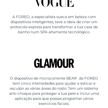
A FOREO, a especialista sueca em beleza com
dispositivos inteligentes, teve a ideia de criar um
protocolo express para transformar a tua casa de
banho num SPA altamente tecnológico.
O dispositivo de microcorrente BEAR
da FOREO
™
tem cinco intensidades para ajudar a esticar e
esculpir as várias áreas do rosto. Tem um sistema
anti-choque para proteger a tua pele e inclui uma
aplicação para que possas programar vários
exercícios faciais.