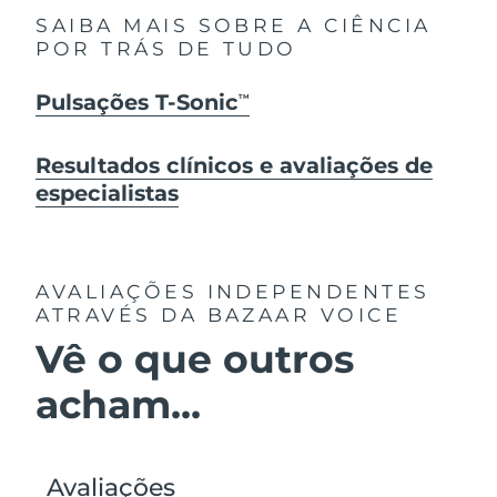
SAIBA MAIS SOBRE A CIÊNCIA
POR TRÁS DE TUDO
Pulsações T-Sonic
TM
Resultados clínicos e avaliações de
especialistas
AVALIAÇÕES INDEPENDENTES
ATRAVÉS DA BAZAAR VOICE
Vê o que outros
acham...