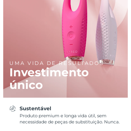
UMA VIDA DE RESULTADOS
Investimento
único
Sustentável
Produto premium e longa vida útil, sem
necessidade de peças de substituição. Nunca.