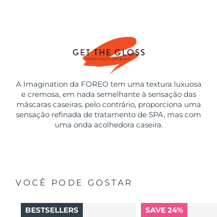
A Imagination da FOREO tem uma textura luxuosa
e cremosa, em nada semelhante à sensação das
máscaras caseiras, pelo contrário, proporciona uma
sensação refinada de tratamento de SPA, mas com
uma onda acolhedora caseira.
VOCÊ PODE GOSTAR
BESTSELLERS
SAVE 24%