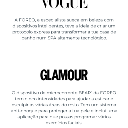
A FOREO, a especialista sueca em beleza com
dispositivos inteligentes, teve a ideia de criar um
protocolo express para transformar a tua casa de
banho num SPA altamente tecnológico.
O dispositivo de microcorrente BEAR
da FOREO
™
tem cinco intensidades para ajudar a esticar e
esculpir as várias áreas do rosto. Tem um sistema
anti-choque para proteger a tua pele e inclui uma
aplicação para que possas programar vários
exercícios faciais.