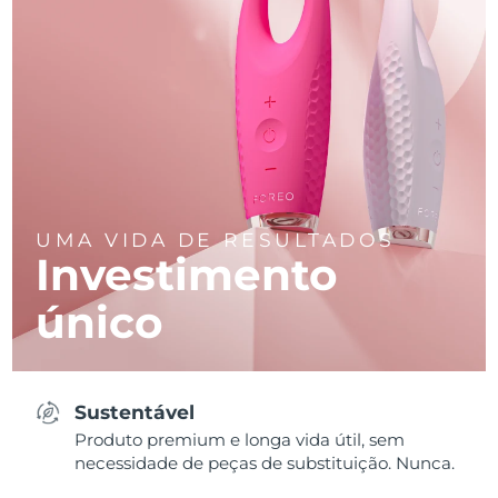
UMA VIDA DE RESULTADOS
Investimento
único
Sustentável
Produto premium e longa vida útil, sem
necessidade de peças de substituição. Nunca.