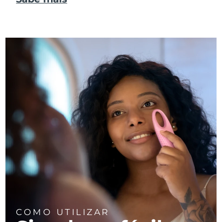
COMO UTILIZAR