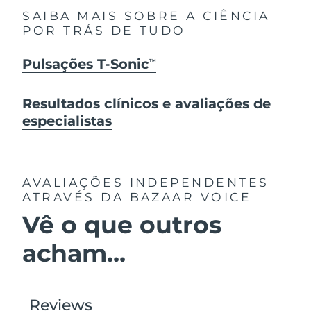
SAIBA MAIS SOBRE A CIÊNCIA
POR TRÁS DE TUDO
Pulsações T-Sonic
TM
Resultados clínicos e avaliações de
especialistas
AVALIAÇÕES INDEPENDENTES
ATRAVÉS DA BAZAAR VOICE
Vê o que outros
acham...