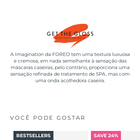
A Imagination da FOREO tem uma textura luxuosa
e cremosa, em nada semelhante à sensação das
máscaras caseiras, pelo contrário, proporciona uma
sensação refinada de tratamento de SPA, mas com
uma onda acolhedora caseira.
VOCÊ PODE GOSTAR
BESTSELLERS
SAVE 24%