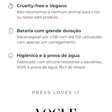
Cruelty-free e Vegano
Não recorremos a nenhum animal para criar
ou testar este produto.
Bateria com grande duração
Recarregável por USB com até 150 utilizações
com apenas um carregamento.
Higiénico e à prova de água
Fabricado com silicone resistente a bactérias,
100% à prova de água, fácil de limpar.
PRESS LOVES IT