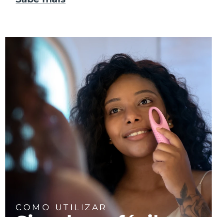
COMO UTILIZAR