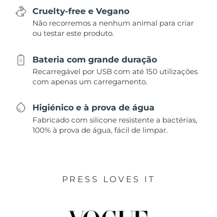
Cruelty-free e Vegano
Não recorremos a nenhum animal para criar
ou testar este produto.
Bateria com grande duração
Recarregável por USB com até 150 utilizações
com apenas um carregamento.
Higiénico e à prova de água
Fabricado com silicone resistente a bactérias,
100% à prova de água, fácil de limpar.
PRESS LOVES IT