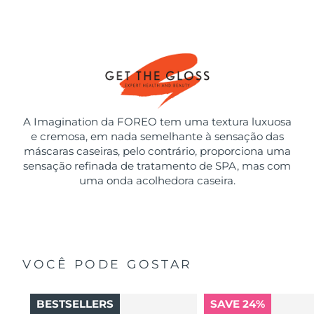
A Imagination da FOREO tem uma textura luxuosa
e cremosa, em nada semelhante à sensação das
máscaras caseiras, pelo contrário, proporciona uma
sensação refinada de tratamento de SPA, mas com
uma onda acolhedora caseira.
VOCÊ PODE GOSTAR
BESTSELLERS
SAVE 24%