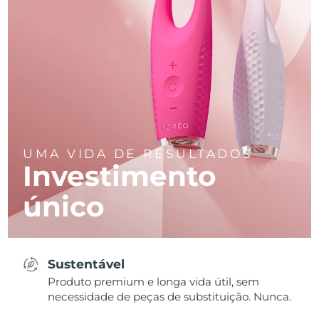
UMA VIDA DE RESULTADOS
Investimento
único
Sustentável
Produto premium e longa vida útil, sem
necessidade de peças de substituição. Nunca.