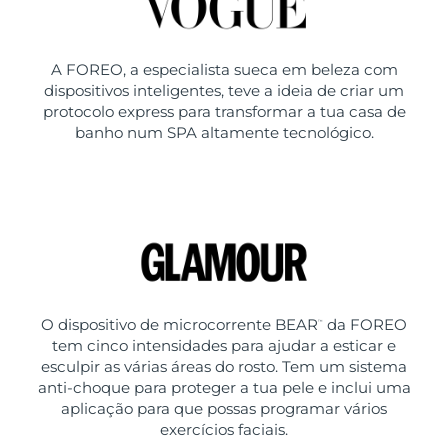
A FOREO, a especialista sueca em beleza com
dispositivos inteligentes, teve a ideia de criar um
protocolo express para transformar a tua casa de
banho num SPA altamente tecnológico.
O dispositivo de microcorrente BEAR
da FOREO
™
tem cinco intensidades para ajudar a esticar e
esculpir as várias áreas do rosto. Tem um sistema
anti-choque para proteger a tua pele e inclui uma
aplicação para que possas programar vários
exercícios faciais.