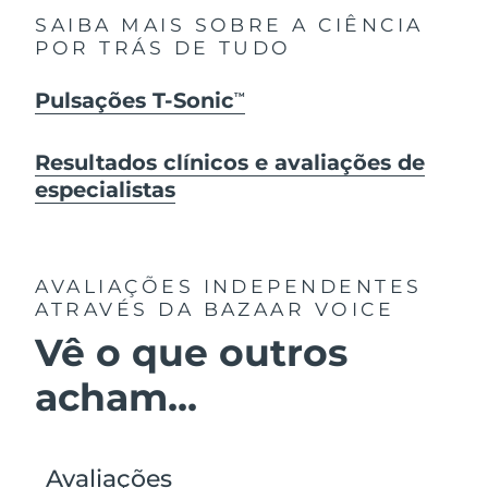
SAIBA MAIS SOBRE A CIÊNCIA
POR TRÁS DE TUDO
Pulsações T-Sonic
TM
Resultados clínicos e avaliações de
especialistas
AVALIAÇÕES INDEPENDENTES
ATRAVÉS DA BAZAAR VOICE
Vê o que outros
acham...