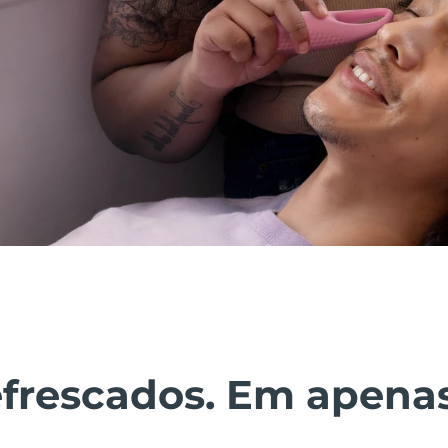
efrescados. Em apenas