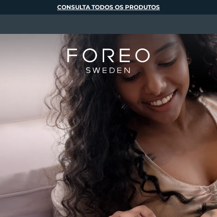
CONSULTA TODOS OS PRODUTOS