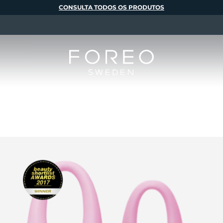
CONSULTA TODOS OS PRODUTOS