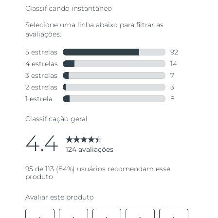
Tailândia
Entrega prevista
16/08/2026
Turquia
Entrega prevista
13/08/2026
Emirados Árabes
Entrega prevista
13/08/2026
Unidos
Reino Unido
Entrega prevista
12/08/2026
Estados Unidos
Entrega prevista
13/08/2026
Uzbequistão
Entrega prevista
17/08/2026
Vietnã
Entrega prevista
18/08/2026