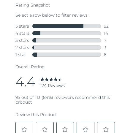
Tailândia
Entrega prevista
16/08/2026
Turquia
Entrega prevista
13/08/2026
Emirados Árabes
Entrega prevista
13/08/2026
Unidos
Reino Unido
Entrega prevista
12/08/2026
Estados Unidos
Entrega prevista
13/08/2026
Uzbequistão
Entrega prevista
17/08/2026
Vietnã
Entrega prevista
18/08/2026