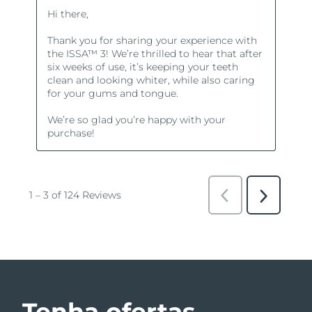
Tenha ofertas