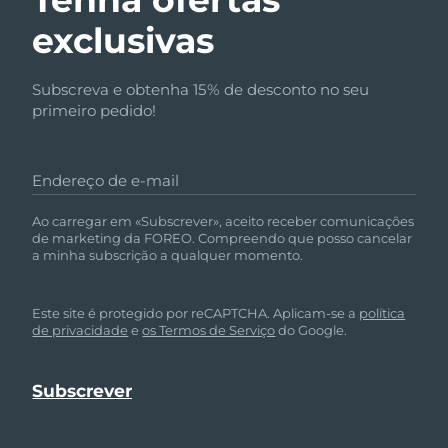
exclusivas
Subscreva e obtenha 15% de desconto no seu
primeiro pedido!
Endereço de e-mail
Ao carregar em «Subscrever», aceito receber comunicações
de marketing da FOREO. Compreendo que posso cancelar
a minha subscrição a qualquer momento.
Este site é protegido por reCAPTCHA. Aplicam-se a
política
de privacidade
e
os Termos de Serviço
do Google.