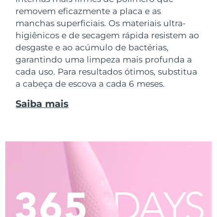
removem eficazmente a placa e as
manchas superficiais. Os materiais ultra-
higiênicos e de secagem rápida resistem ao
desgaste e ao acúmulo de bactérias,
garantindo uma limpeza mais profunda a
cada uso. Para resultados ótimos, substitua
a cabeça de escova a cada 6 meses.
Saiba mais