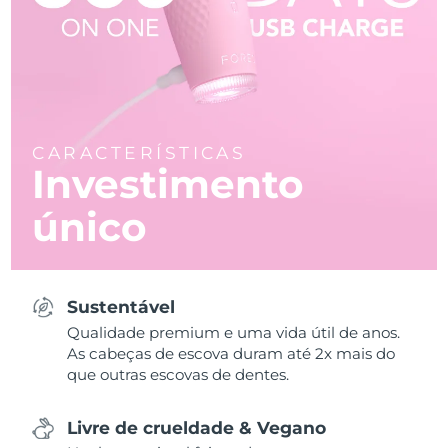
CARACTERÍSTICAS
Investimento
único
Sustentável
Qualidade premium e uma vida útil de anos.
As cabeças de escova duram até 2x mais do
que outras escovas de dentes.
Livre de crueldade & Vegano