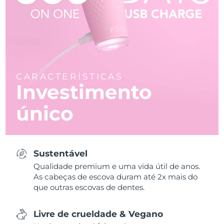
CARACTERÍSTICAS
Investimento
único
Sustentável
Qualidade premium e uma vida útil de anos.
As cabeças de escova duram até 2x mais do
que outras escovas de dentes.
Livre de crueldade & Vegano