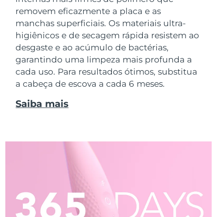
removem eficazmente a placa e as
manchas superficiais. Os materiais ultra-
higiênicos e de secagem rápida resistem ao
desgaste e ao acúmulo de bactérias,
garantindo uma limpeza mais profunda a
cada uso. Para resultados ótimos, substitua
a cabeça de escova a cada 6 meses.
Saiba mais