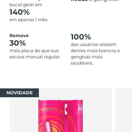
bucal geral em
140%
em apenas 1 mês.
100%
Remove
30%
dos usuários relatam
mais placa do que sua
dentes mais brancos e
escova manual regular.
gengivas mais
saudáveis.
NOVIDADE