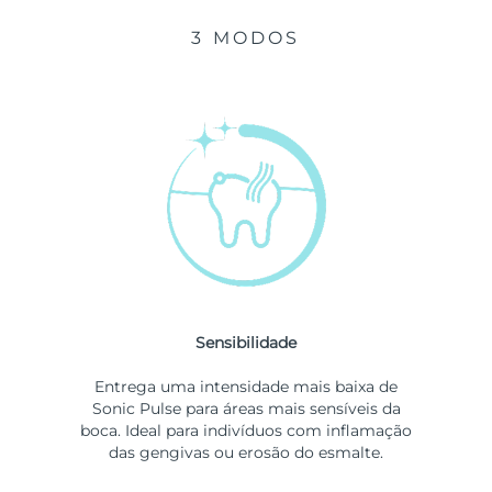
3 MODOS
Sensibilidade
Entrega uma intensidade mais baixa de
Sonic Pulse para áreas mais sensíveis da
boca. Ideal para indivíduos com inflamação
das gengivas ou erosão do esmalte.