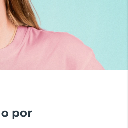
do por