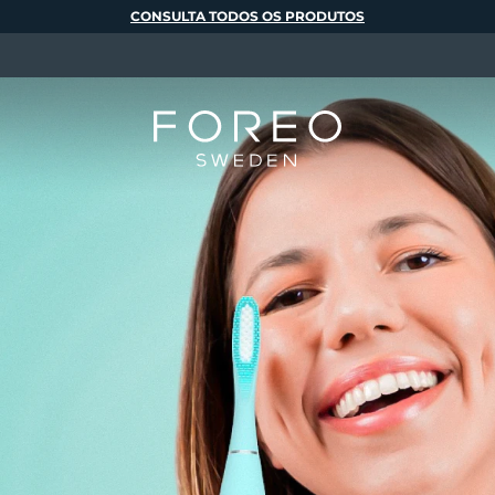
CONSULTA TODOS OS PRODUTOS