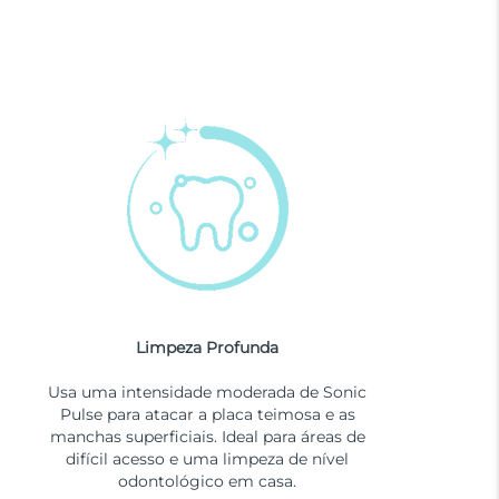
Limpeza Profunda
Usa uma intensidade moderada de Sonic
Pulse para atacar a placa teimosa e as
manchas superficiais. Ideal para áreas de
difícil acesso e uma limpeza de nível
odontológico em casa.