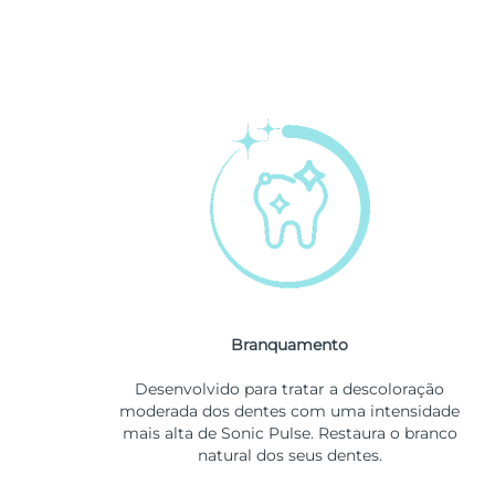
Branquamento
Desenvolvido para tratar a descoloração
moderada dos dentes com uma intensidade
mais alta de Sonic Pulse. Restaura o branco
natural dos seus dentes.