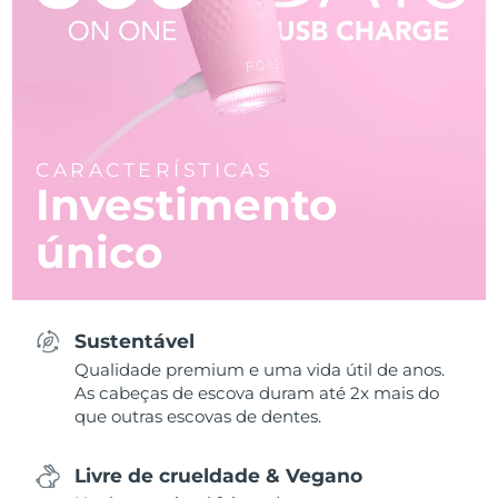
CARACTERÍSTICAS
Investimento
único
Sustentável
Qualidade premium e uma vida útil de anos.
As cabeças de escova duram até 2x mais do
que outras escovas de dentes.
Livre de crueldade & Vegano