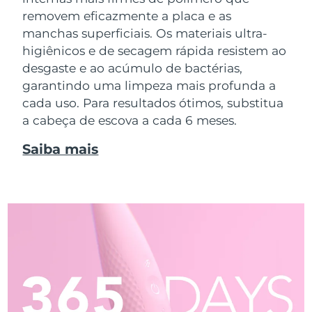
removem eficazmente a placa e as
manchas superficiais. Os materiais ultra-
higiênicos e de secagem rápida resistem ao
desgaste e ao acúmulo de bactérias,
garantindo uma limpeza mais profunda a
cada uso. Para resultados ótimos, substitua
a cabeça de escova a cada 6 meses.
Saiba mais