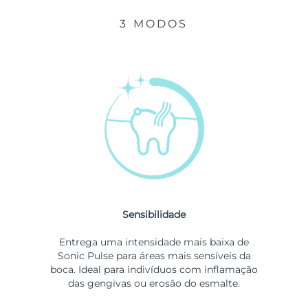
3 MODOS
Sensibilidade
Entrega uma intensidade mais baixa de
Sonic Pulse para áreas mais sensíveis da
boca. Ideal para indivíduos com inflamação
das gengivas ou erosão do esmalte.