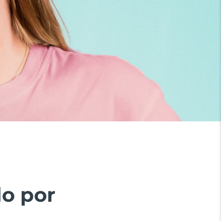
do por