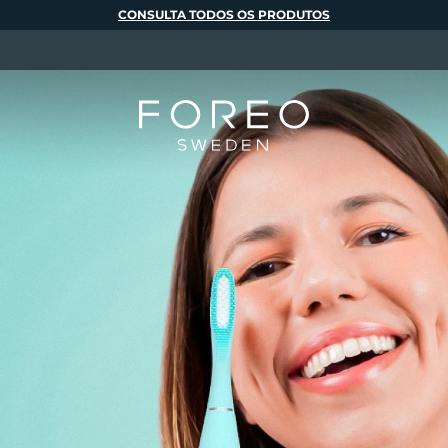
CONSULTA TODOS OS PRODUTOS