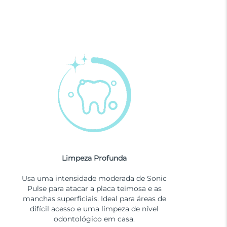
Limpeza Profunda
Usa uma intensidade moderada de Sonic
Pulse para atacar a placa teimosa e as
manchas superficiais. Ideal para áreas de
difícil acesso e uma limpeza de nível
odontológico em casa.