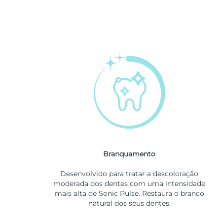
Branquamento
Desenvolvido para tratar a descoloração
moderada dos dentes com uma intensidade
mais alta de Sonic Pulse. Restaura o branco
natural dos seus dentes.