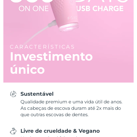
CARACTERÍSTICAS
Investimento
único
Sustentável
Qualidade premium e uma vida útil de anos.
As cabeças de escova duram até 2x mais do
que outras escovas de dentes.
Livre de crueldade & Vegano