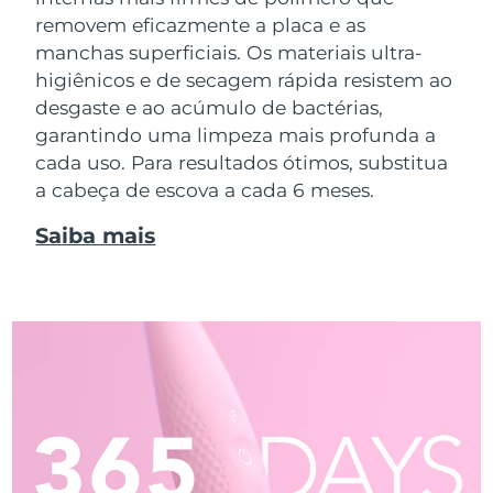
removem eficazmente a placa e as
manchas superficiais. Os materiais ultra-
higiênicos e de secagem rápida resistem ao
desgaste e ao acúmulo de bactérias,
garantindo uma limpeza mais profunda a
cada uso. Para resultados ótimos, substitua
a cabeça de escova a cada 6 meses.
Saiba mais