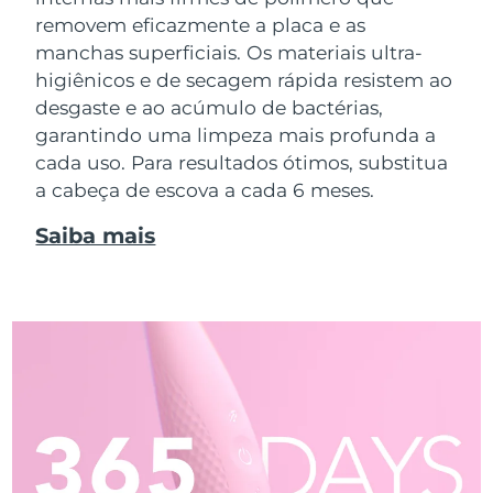
removem eficazmente a placa e as
manchas superficiais. Os materiais ultra-
higiênicos e de secagem rápida resistem ao
desgaste e ao acúmulo de bactérias,
garantindo uma limpeza mais profunda a
cada uso. Para resultados ótimos, substitua
a cabeça de escova a cada 6 meses.
Saiba mais