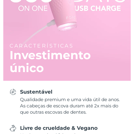
CARACTERÍSTICAS
Investimento
único
Sustentável
Qualidade premium e uma vida útil de anos.
As cabeças de escova duram até 2x mais do
que outras escovas de dentes.
Livre de crueldade & Vegano