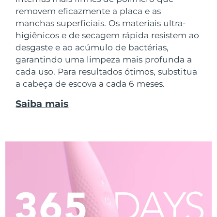
removem eficazmente a placa e as
manchas superficiais. Os materiais ultra-
higiênicos e de secagem rápida resistem ao
desgaste e ao acúmulo de bactérias,
garantindo uma limpeza mais profunda a
cada uso. Para resultados ótimos, substitua
a cabeça de escova a cada 6 meses.
Saiba mais