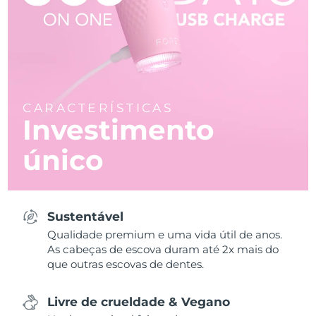
CARACTERÍSTICAS
Investimento
único
Sustentável
Qualidade premium e uma vida útil de anos.
As cabeças de escova duram até 2x mais do
que outras escovas de dentes.
Livre de crueldade & Vegano