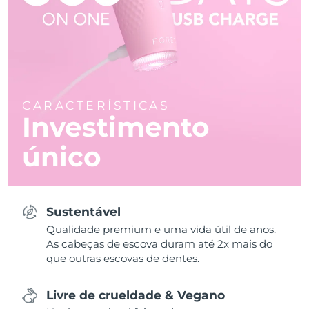
CARACTERÍSTICAS
Investimento
único
Sustentável
Qualidade premium e uma vida útil de anos.
As cabeças de escova duram até 2x mais do
que outras escovas de dentes.
Livre de crueldade & Vegano