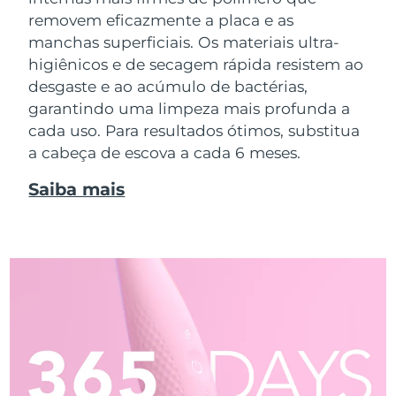
removem eficazmente a placa e as
manchas superficiais. Os materiais ultra-
higiênicos e de secagem rápida resistem ao
desgaste e ao acúmulo de bactérias,
garantindo uma limpeza mais profunda a
cada uso. Para resultados ótimos, substitua
a cabeça de escova a cada 6 meses.
Saiba mais