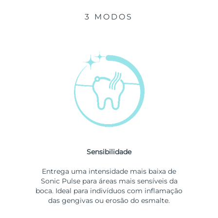
3 MODOS
Sensibilidade
Entrega uma intensidade mais baixa de
Sonic Pulse para áreas mais sensíveis da
boca. Ideal para indivíduos com inflamação
das gengivas ou erosão do esmalte.