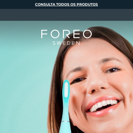
CONSULTA TODOS OS PRODUTOS