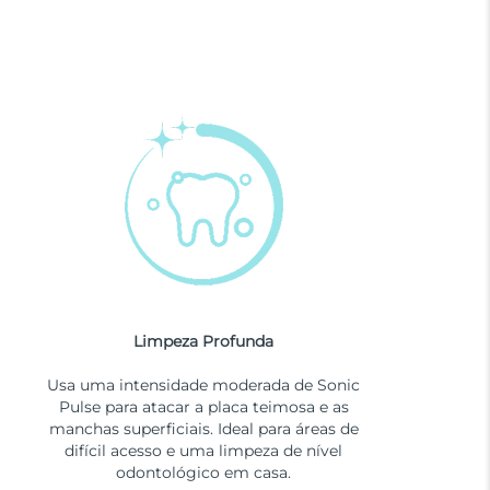
Limpeza Profunda
Usa uma intensidade moderada de Sonic
Pulse para atacar a placa teimosa e as
manchas superficiais. Ideal para áreas de
difícil acesso e uma limpeza de nível
odontológico em casa.