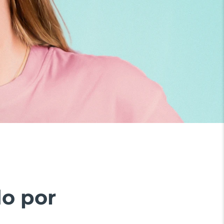
do por