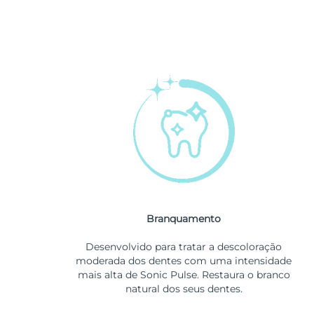
Branquamento
Desenvolvido para tratar a descoloração
moderada dos dentes com uma intensidade
mais alta de Sonic Pulse. Restaura o branco
natural dos seus dentes.