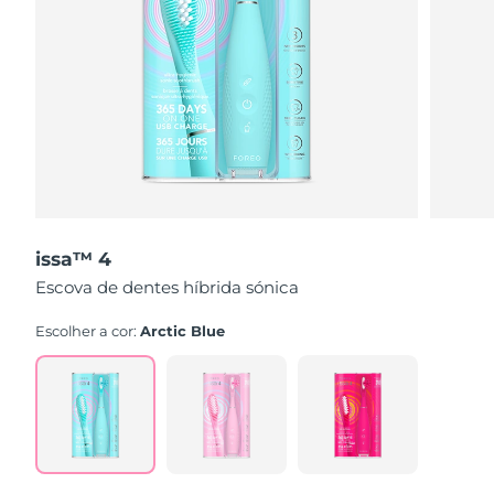
issa™ 4
Escova de dentes híbrida sónica
Escolher a cor:
Arctic Blue