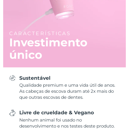
CARACTERÍSTICAS
Investimento
único
Sustentável
Qualidade premium e uma vida útil de anos.
As cabeças de escova duram até 2x mais do
que outras escovas de dentes.
Livre de crueldade & Vegano
Nenhum animal foi usado no
desenvolvimento e nos testes deste produto.