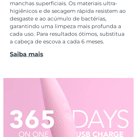
manchas superficiais. Os materiais ultra-
higiênicos e de secagem rápida resistem ao
desgaste e ao acúmulo de bactérias,
garantindo uma limpeza mais profunda a
cada uso. Para resultados ótimos, substitua
a cabeça de escova a cada 6 meses.
Saiba mais