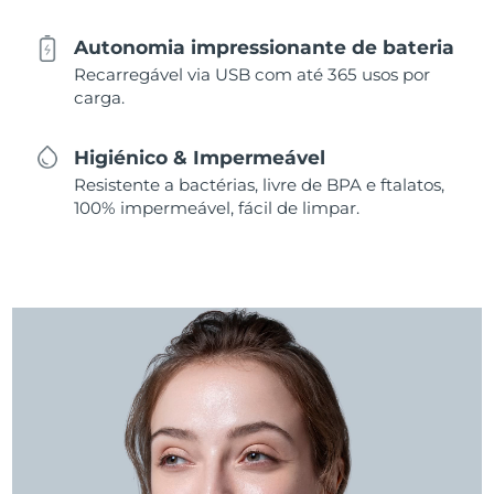
Autonomia impressionante de bateria
Recarregável via USB com até 365 usos por
carga.
Higiénico & Impermeável
Resistente a bactérias, livre de BPA e ftalatos,
100% impermeável, fácil de limpar.