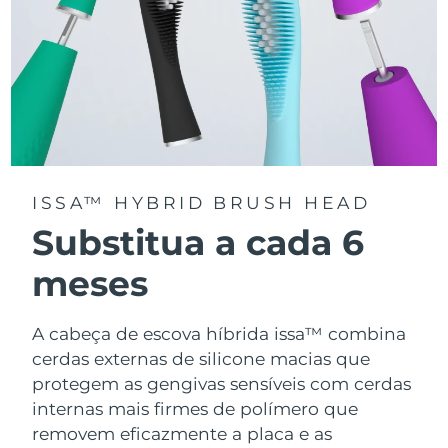
ISSA™ HYBRID BRUSH HEAD
Substitua a cada 6
meses
A cabeça de escova híbrida issa™ combina
cerdas externas de silicone macias que
protegem as gengivas sensíveis com cerdas
internas mais firmes de polímero que
removem eficazmente a placa e as