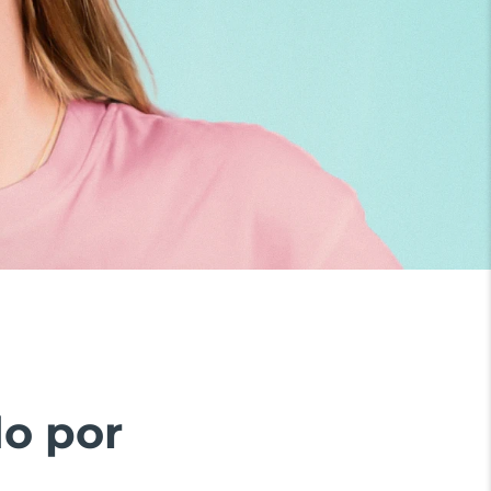
do por