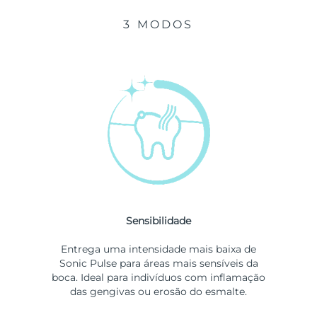
3 MODOS
Sensibilidade
Entrega uma intensidade mais baixa de
Sonic Pulse para áreas mais sensíveis da
boca. Ideal para indivíduos com inflamação
das gengivas ou erosão do esmalte.