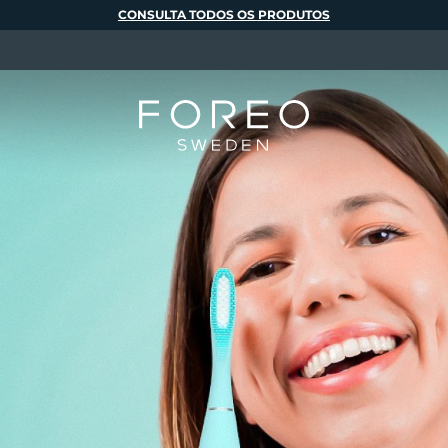
CONSULTA TODOS OS PRODUTOS