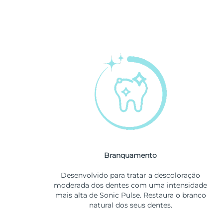
Branquamento
Desenvolvido para tratar a descoloração
moderada dos dentes com uma intensidade
mais alta de Sonic Pulse. Restaura o branco
natural dos seus dentes.