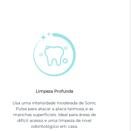
Limpeza Profunda
Usa uma intensidade moderada de Sonic
Pulse para atacar a placa teimosa e as
manchas superficiais. Ideal para áreas de
difícil acesso e uma limpeza de nível
odontológico em casa.