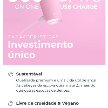
CARACTERÍSTICAS
Investimento
único
Sustentável
Qualidade premium e uma vida útil de anos.
As cabeças de escova duram até 2x mais do
que outras escovas de dentes.
Livre de crueldade & Vegano