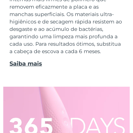
removem eficazmente a placa e as
manchas superficiais. Os materiais ultra-
higiênicos e de secagem rápida resistem ao
desgaste e ao acúmulo de bactérias,
garantindo uma limpeza mais profunda a
cada uso. Para resultados ótimos, substitua
a cabeça de escova a cada 6 meses.
Saiba mais