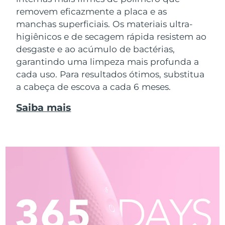
removem eficazmente a placa e as
manchas superficiais. Os materiais ultra-
higiênicos e de secagem rápida resistem ao
desgaste e ao acúmulo de bactérias,
garantindo uma limpeza mais profunda a
cada uso. Para resultados ótimos, substitua
a cabeça de escova a cada 6 meses.
Saiba mais