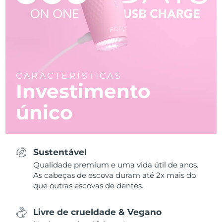
CARACTERÍSTICAS
Investimento
único
Sustentável
Qualidade premium e uma vida útil de anos.
As cabeças de escova duram até 2x mais do
que outras escovas de dentes.
Livre de crueldade & Vegano