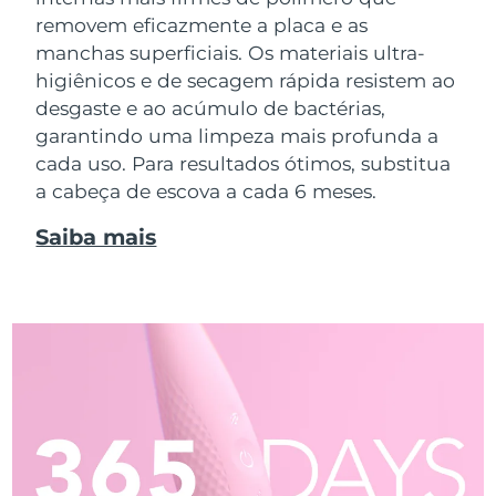
removem eficazmente a placa e as
manchas superficiais. Os materiais ultra-
higiênicos e de secagem rápida resistem ao
desgaste e ao acúmulo de bactérias,
garantindo uma limpeza mais profunda a
cada uso. Para resultados ótimos, substitua
a cabeça de escova a cada 6 meses.
Saiba mais