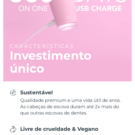
CARACTERÍSTICAS
Investimento
único
Sustentável
Qualidade premium e uma vida útil de anos.
As cabeças de escova duram até 2x mais do
que outras escovas de dentes.
Livre de crueldade & Vegano