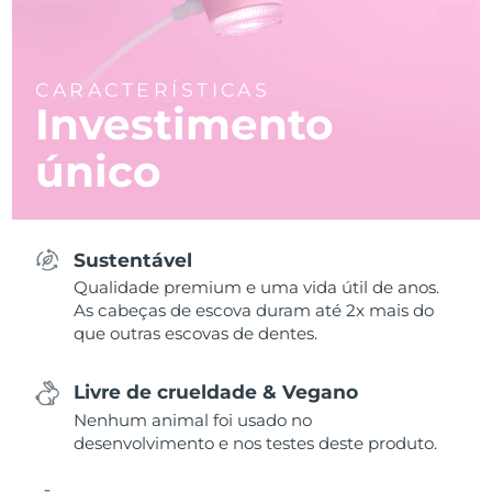
CARACTERÍSTICAS
Investimento
único
Sustentável
Qualidade premium e uma vida útil de anos.
As cabeças de escova duram até 2x mais do
que outras escovas de dentes.
Livre de crueldade & Vegano
Nenhum animal foi usado no
desenvolvimento e nos testes deste produto.