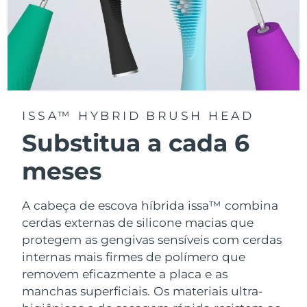
ISSA™ HYBRID BRUSH HEAD
Substitua a cada 6
meses
A cabeça de escova híbrida issa™ combina
cerdas externas de silicone macias que
protegem as gengivas sensíveis com cerdas
internas mais firmes de polímero que
removem eficazmente a placa e as
manchas superficiais. Os materiais ultra-