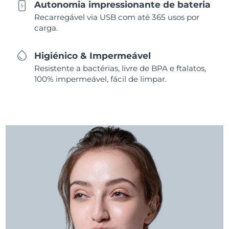
Autonomia impressionante de bateria
Recarregável via USB com até 365 usos por
carga.
Higiénico & Impermeável
Resistente a bactérias, livre de BPA e ftalatos,
100% impermeável, fácil de limpar.