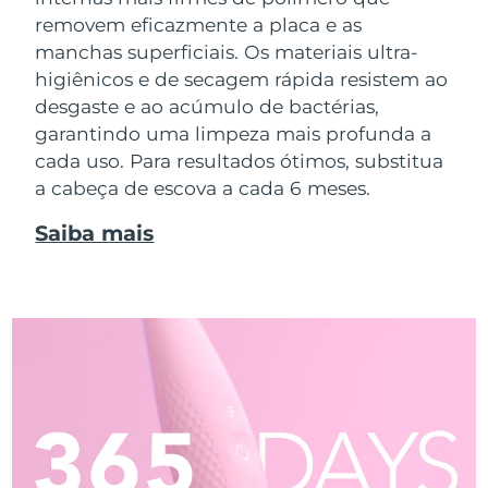
removem eficazmente a placa e as
manchas superficiais. Os materiais ultra-
higiênicos e de secagem rápida resistem ao
desgaste e ao acúmulo de bactérias,
garantindo uma limpeza mais profunda a
cada uso. Para resultados ótimos, substitua
a cabeça de escova a cada 6 meses.
Saiba mais