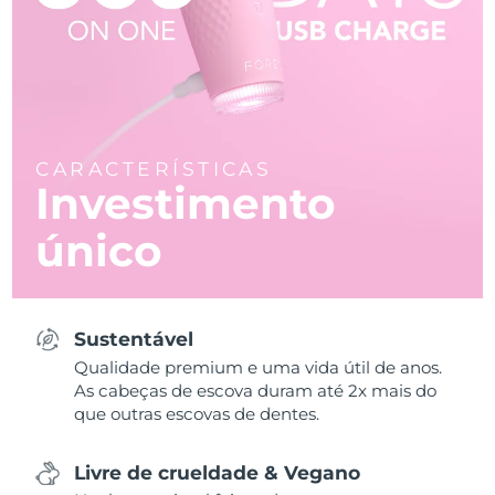
CARACTERÍSTICAS
Investimento
único
Sustentável
Qualidade premium e uma vida útil de anos.
As cabeças de escova duram até 2x mais do
que outras escovas de dentes.
Livre de crueldade & Vegano