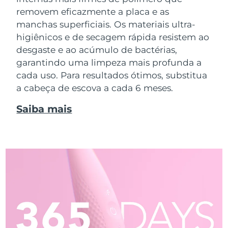
removem eficazmente a placa e as
manchas superficiais. Os materiais ultra-
higiênicos e de secagem rápida resistem ao
desgaste e ao acúmulo de bactérias,
garantindo uma limpeza mais profunda a
cada uso. Para resultados ótimos, substitua
a cabeça de escova a cada 6 meses.
Saiba mais