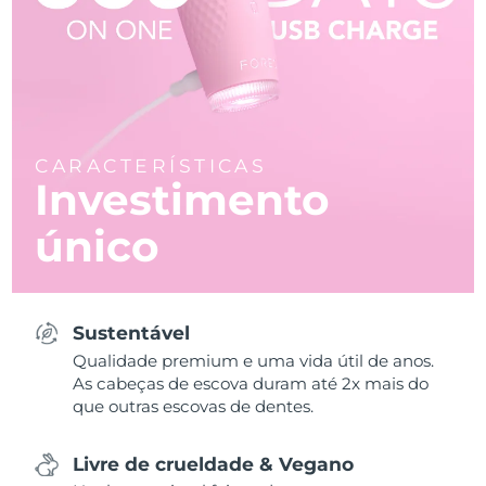
CARACTERÍSTICAS
Investimento
único
Sustentável
Qualidade premium e uma vida útil de anos.
As cabeças de escova duram até 2x mais do
que outras escovas de dentes.
Livre de crueldade & Vegano