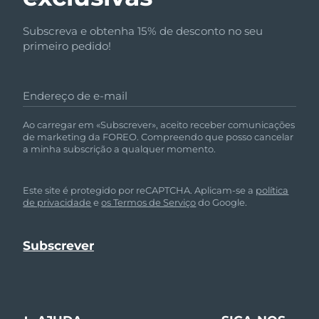
Subscreva e obtenha 15% de desconto no seu
primeiro pedido!
Endereço de e-mail
Ao carregar em «Subscrever», aceito receber comunicações
de marketing da FOREO. Compreendo que posso cancelar
a minha subscrição a qualquer momento.
Este site é protegido por reCAPTCHA. Aplicam-se a
política
de privacidade
e
os Termos de Serviço
do Google.