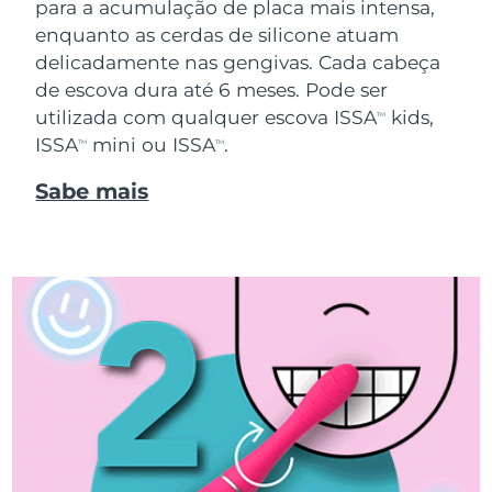
para a acumulação de placa mais intensa,
enquanto as cerdas de silicone atuam
delicadamente nas gengivas. Cada cabeça
de escova dura até 6 meses. Pode ser
utilizada com qualquer escova ISSA
kids,
TM
ISSA
mini ou ISSA
.
TM
TM
Sabe mais