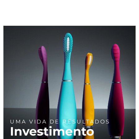
UMA VIDA DE RESULTADOS
Investimento