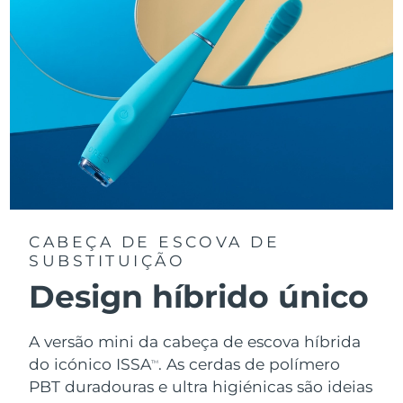
CABEÇA DE ESCOVA DE
SUBSTITUIÇÃO
Design híbrido único
A versão mini da cabeça de escova híbrida
do icónico ISSA
. As cerdas de polímero
TM
PBT duradouras e ultra higiénicas são ideias