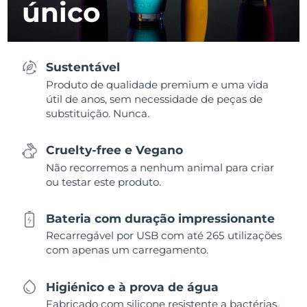
único
Sustentável
Produto de qualidade premium e uma vida
útil de anos, sem necessidade de peças de
substituição. Nunca.
Cruelty-free e Vegano
Não recorremos a nenhum animal para criar
ou testar este produto.
Bateria com duração impressionante
Recarregável por USB com até 265 utilizações
com apenas um carregamento.
Higiénico e à prova de água
Fabricado com silicone resistente a bactérias,