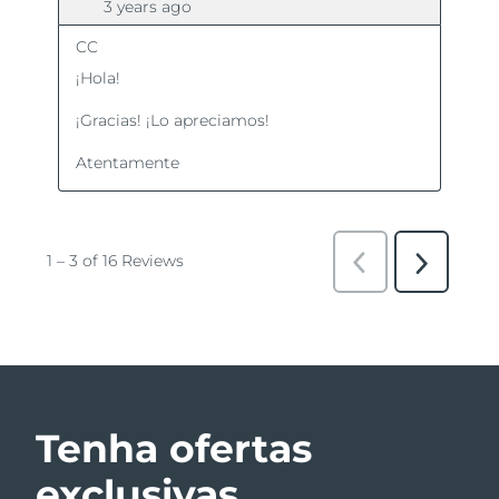
Tenha ofertas
exclusivas