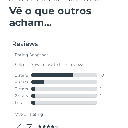
Vê o que outros
acham...