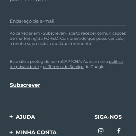
Endereço de e-mail
Ao carregar em «Subscrever», aceito receber comunicações
de marketing da FOREO. Compreendo que posso cancelar
a minha subscrição a qualquer momento.
Este site é protegido por reCAPTCHA. Aplicam-se a
política
de privacidade
e
os Termos de Serviço
do Google.
AJUDA
SIGA-NOS
Entre em contato
MINHA CONTA