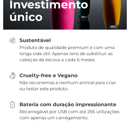
Investimento
único
Sustentável
Produto de qualidade premium e com uma
longa vida útil. Apenas tens de substituir as
cabeças da escova a cada 6 meses.
Cruelty-free e Vegano
Não recorremos a nenhum animal para criar
ou testar este produto.
Bateria com duração impressionante
Recarregável por USB com até 265 utilizações
com apenas um carregamento.