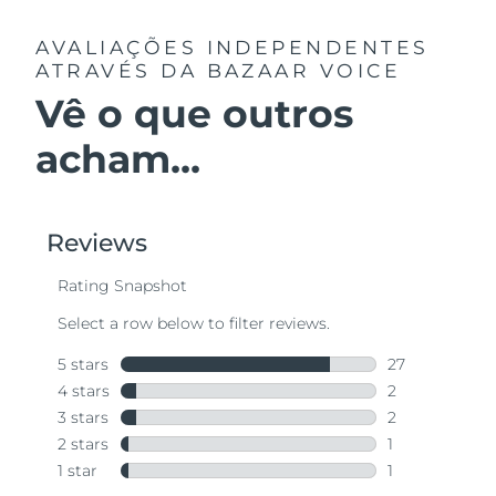
AVALIAÇÕES INDEPENDENTES
ATRAVÉS DA BAZAAR VOICE
Vê o que outros
acham...