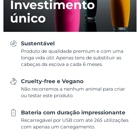
Investimento
único
Sustentável
Produto de qualidade premium e com uma
longa vida útil. Apenas tens de substituir as
cabeças da escova a cada 6 meses.
Cruelty-free e Vegano
Não recorremos a nenhum animal para criar
ou testar este produto.
Bateria com duração impressionante
Recarregável por USB com até 265 utilizações
com apenas um carregamento.