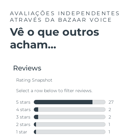
AVALIAÇÕES INDEPENDENTES
ATRAVÉS DA BAZAAR VOICE
Vê o que outros
acham...