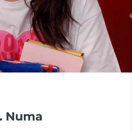
1. Numa