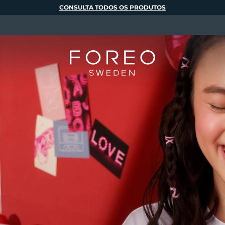
CONSULTA TODOS OS PRODUTOS