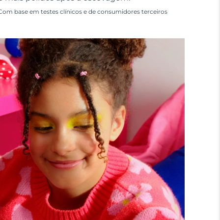
Com base em testes clínicos e de consumidores terceiros