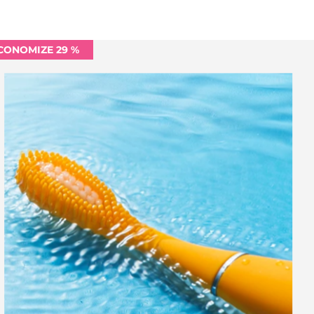
CONOMIZE 29 %