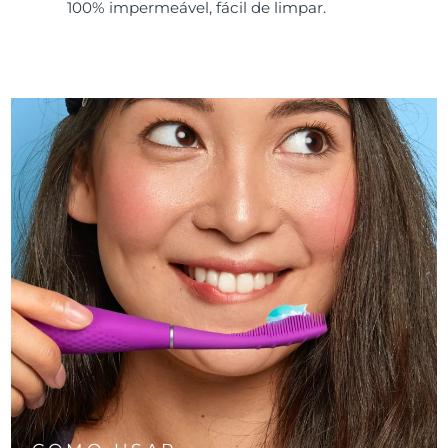
100% impermeável, fácil de limpar.