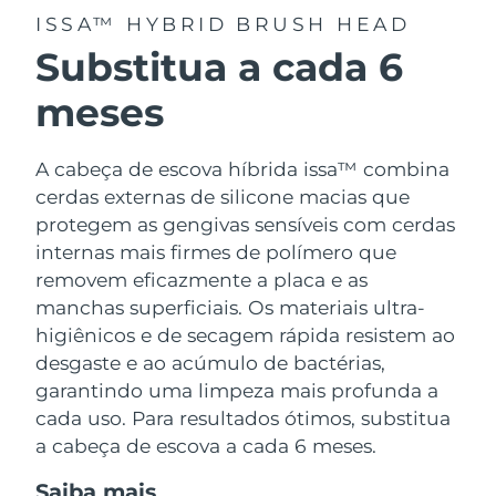
ISSA™ HYBRID BRUSH HEAD
Substitua a cada 6
meses
A cabeça de escova híbrida issa™ combina
cerdas externas de silicone macias que
protegem as gengivas sensíveis com cerdas
internas mais firmes de polímero que
removem eficazmente a placa e as
manchas superficiais. Os materiais ultra-
higiênicos e de secagem rápida resistem ao
desgaste e ao acúmulo de bactérias,
garantindo uma limpeza mais profunda a
cada uso. Para resultados ótimos, substitua
a cabeça de escova a cada 6 meses.
Saiba mais