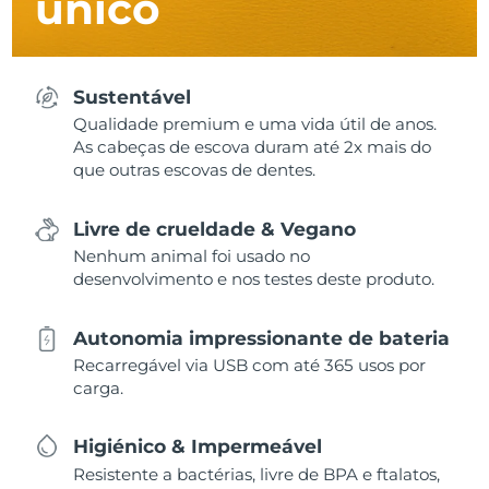
único
Sustentável
Qualidade premium e uma vida útil de anos.
As cabeças de escova duram até 2x mais do
que outras escovas de dentes.
Livre de crueldade & Vegano
Nenhum animal foi usado no
desenvolvimento e nos testes deste produto.
Autonomia impressionante de bateria
Recarregável via USB com até 365 usos por
carga.
Higiénico & Impermeável
Resistente a bactérias, livre de BPA e ftalatos,