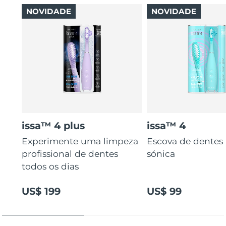
NOVIDADE
NOVIDADE
issa™ 4 plus
issa™ 4
Experimente uma limpeza
Escova de dentes 
profissional de dentes
sónica
todos os dias
US$ 199
US$ 99