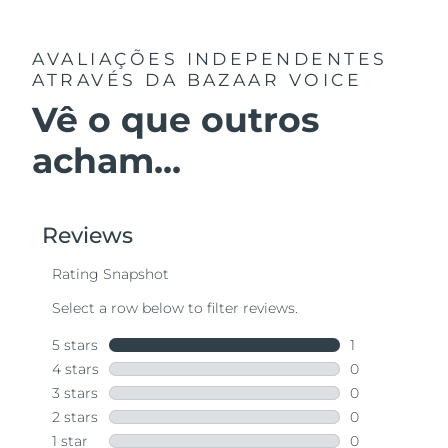
AVALIAÇÕES INDEPENDENTES
ATRAVÉS DA BAZAAR VOICE
Vê o que outros
acham...